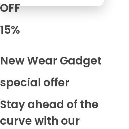
OFF
15%
New Wear Gadget
special offer
Stay ahead of the
curve with our