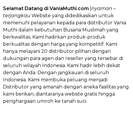
Selamat Datang di VaniaMuthi.com
|
nyaman –
terjangkau
Website yang didedikasikan untuk
memenuhi pelayanan kepada para distributor Vania
Muthi dalam kebutuhan Busana Muslimah yang
berkwalitas. Kami hadirkan produk-produk
berkualitas dengan harga yang kompetitif. Kami
hanya melayani 20 distributor pilihan dengan
dukungan para agen dan reseller yang tersebar di
seluruh wilayah Indonesia. Kami hadir lebih dekat
dengan Anda. Dengan jangkauan di seluruh
Indonesia. Kami membuka peluang menjadi
Distributor yang amanah dengan aneka fasilitas yang
kami berikan, diantaranya website gratis hingga
penghargaan umroh ke tanah suci.